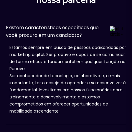
Existem características específicas que
você procura em um candidato?
Estamos sempre em busca de pessoas apaixonadas por
marketing digital. Ser proativo e capaz de se comunicar
de forma eficaz é fundamental em qualquer função na
Renove.
Ser conhecedor de tecnologia, colaborativo e, o mais
importante, ter o desejo de aprender e se desenvolver é
fundamental. Investimos em nossos funcionários com
treinamento e desenvolvimento e estamos
comprometidos em oferecer oportunidades de
mobilidade ascendente.