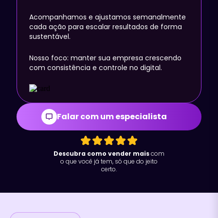
Acompanhamos e ajustamos semanalmente
cada ação para escalar resultados de forma
sustentável.
Nosso foco: manter sua empresa crescendo
com consistência e controle no digital.
Falar com um especialista
Descubra como vender mais
com
o que você já tem, só que do jeito
certo.