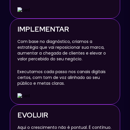
IMPLEMENTAR
Com base no diagnóstico, criamos a
estratégia que vai reposicionar sua marca,
aumentar a chegada de clientes e elevar o
valor percebido do seu negócio.
Executamos cada passo nos canais digitais
certos, com tom de voz alinhado ao seu
público e metas claras.
EVOLUIR
Aqui o crescimento não é pontual. É contínuo.