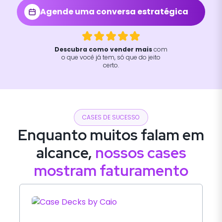
Agende uma conversa estratégica
Descubra como vender mais
com
o que você já tem, só que do jeito
certo.
CASES DE SUCESSO
Enquanto muitos falam em
alcance,
nossos cases
mostram faturamento