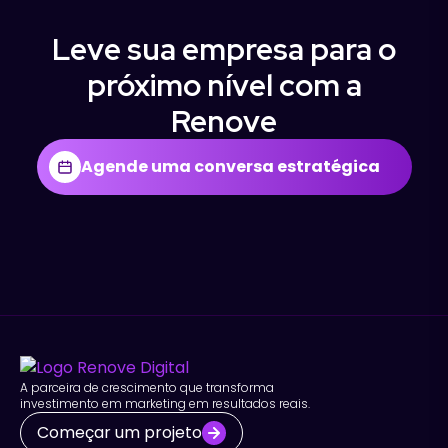
Leve sua empresa para o
próximo nível com a
Renove
Agende uma conversa estratégica
A parceira de crescimento que transforma
investimento em marketing em resultados reais.
Começar um projeto