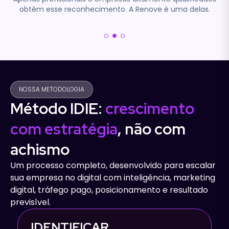
obtêm esse reconhecimento. A Renove é uma delas.
NOSSA METODOLOGIA
Método IDIE:
crescimento
com estratégia
, não com
achismo
Um processo completo, desenvolvido para escalar
sua empresa no digital com inteligência, marketing
digital, tráfego pago, posicionamento e resultado
previsível.
IDENTIFICAR