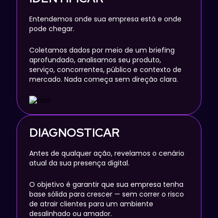
Entendemos onde sua empresa está e onde
pode chegar.
Coletamos dados por meio de um briefing
aprofundado, analisamos seu produto,
serviço, concorrentes, público e contexto de
mercado. Nada começa sem direção clara.
DIAGNOSTICAR
Antes de qualquer ação, revelamos o cenário
atual da sua presença digital.
O objetivo é garantir que sua empresa tenha
base sólida para crescer — sem correr o risco
de atrair clientes para um ambiente
desalinhado ou amador.