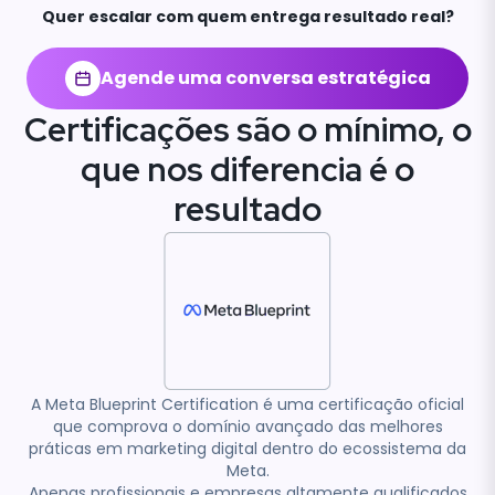
Quer escalar com quem entrega resultado real?
Agende uma conversa estratégica
Certificações são o mínimo, o
que nos diferencia é o
resultado
A Meta Blueprint Certification é uma certificação oficial
que comprova o domínio avançado das melhores
práticas em marketing digital dentro do ecossistema da
Meta.
Apenas profissionais e empresas altamente qualificados