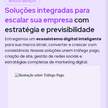
NOSSOS SERVIÇOS
Soluções integradas para
escalar sua empresa
com
estratégia e previsibilidade
Entregamos um
ecossistema digital inteligente
para sua marca atrair, converter e crescer com
consistência. Nossas soluções unem tráfego pago,
criação de site, gestão de redes sociais e
estratégias completas de marketing digital.