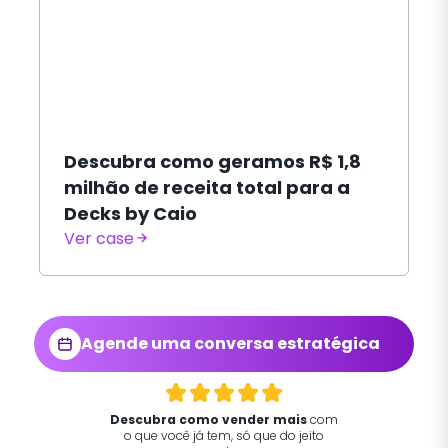
Descubra como geramos R$ 1,8
milhão de receita total para a
Decks by Caio
Ver case
Agende uma conversa estratégica
Descubra como vender mais
com
o que você já tem, só que do jeito