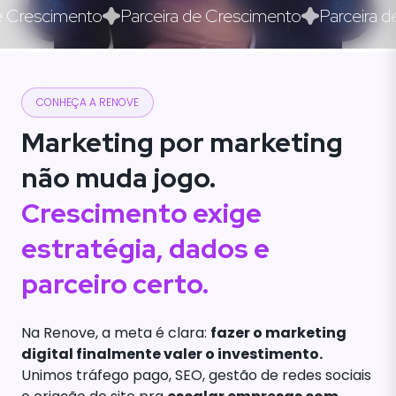
 Crescimento
Parceira de Crescimento
Parceira de
CONHEÇA A RENOVE
Marketing por marketing
não muda jogo.
Crescimento exige
estratégia, dados e
parceiro certo.
Na Renove, a meta é clara:
fazer o marketing
digital finalmente valer o investimento.
Unimos tráfego pago, SEO, gestão de redes sociais