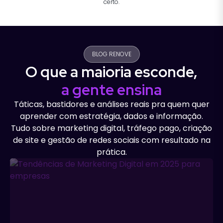
certo.
BLOG RENOVE
O que a maioria esconde,
a gente ensina
Táticas, bastidores e análises reais pra quem quer
aprender com estratégia, dados e informação.
Tudo sobre marketing digital, tráfego pago, criação
de site e gestão de redes sociais com resultado na
prática.