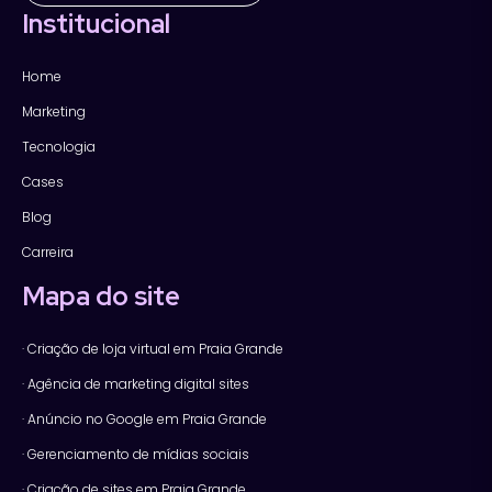
Institucional
Home
Marketing
Tecnologia
Cases
Blog
Carreira
Mapa do site
· Criação de loja virtual em Praia Grande
· Agência de marketing digital sites
· Anúncio no Google em Praia Grande
· Gerenciamento de mídias sociais
· Criação de sites em Praia Grande