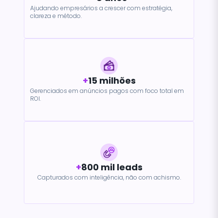
Ajudando empresários a crescer com estratégia,
clareza e método.
+
15 milhões
Gerenciados em anúncios pagos com foco total em
ROI.
+
800 mil leads
Capturados com inteligência, não com achismo.