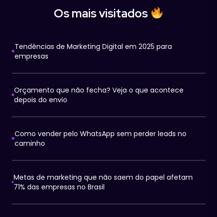
Os mais visitados
Tendências de Marketing Digital em 2025 para
empresas
Orçamento que não fecha? Veja o que acontece
depois do envio
Como vender pelo WhatsApp sem perder leads no
caminho
Metas de marketing que não saem do papel afetam
71% das empresas no Brasil