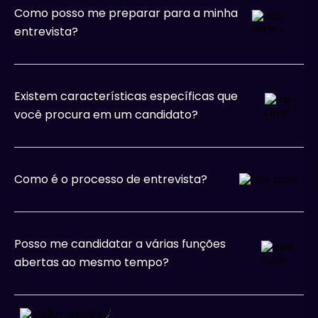
Como posso me preparar para a minha
entrevista?
Existem características específicas que
você procura em um candidato?
Como é o processo de entrevista?
Posso me candidatar a várias funções
abertas ao mesmo tempo?