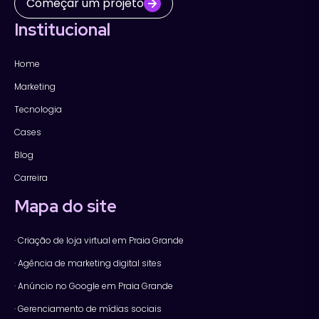
Começar um projeto
Institucional
Home
Marketing
Tecnologia
Cases
Blog
Carreira
Mapa do site
· Criação de loja virtual em Praia Grande
· Agência de marketing digital sites
· Anúncio no Google em Praia Grande
· Gerenciamento de mídias sociais