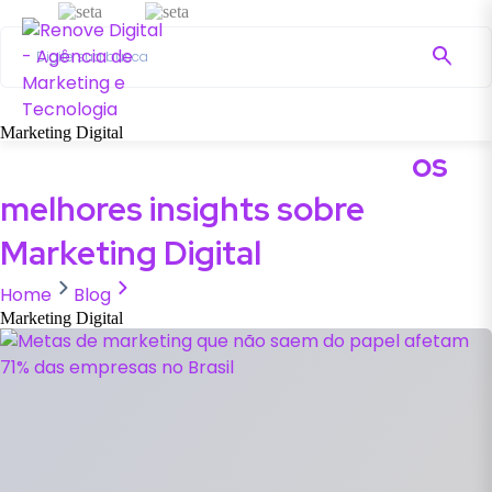
Home
Blog
Marketing Digital
Marketing Digital
Aprenda com quem aplica:
os
melhores insights sobre
Marketing Digital
Home
Blog
Marketing Digital