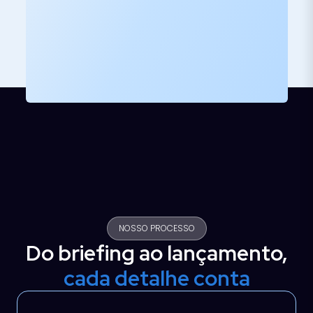
NOSSO PROCESSO
Do briefing ao lançamento,
cada detalhe conta