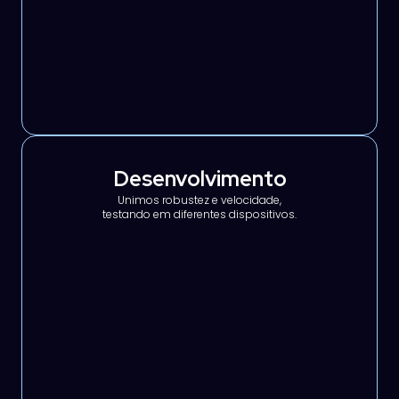
Desenvolvimento
Unimos robustez e velocidade,
testando em diferentes dispositivos.