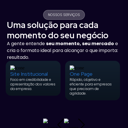
NOSSOS SERVIÇOS
Uma solução para cada
momento do seu negócio
A gente entende
seu momento, seu mercado
e
cria o formato ideal para alcançar o que importa:
resultado.
Site Institucional
One Page
Foco em credibilidade e
Rápido, objetivo e
apresentação dos valores
eficiente para empresas
da empresa.
que precisam de
agilidade.