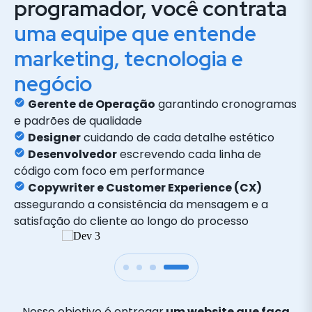
programador, você contrata
uma equipe que entende
marketing, tecnologia e
negócio
Gerente de Operação
garantindo cronogramas
e padrões de qualidade
Designer
cuidando de cada detalhe estético
Desenvolvedor
escrevendo cada linha de
código com foco em performance
Copywriter e Customer Experience (CX)
assegurando a consistência da mensagem e a
satisfação do cliente ao longo do processo
Nosso objetivo é entregar
um website que faça