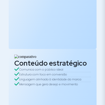
Conteúdo estratégico
Comunica com o público ideal
Estrutura com foco em conversão
Linguagem alinhada à identidade da marca
Mensagem que gera desejo e movimento