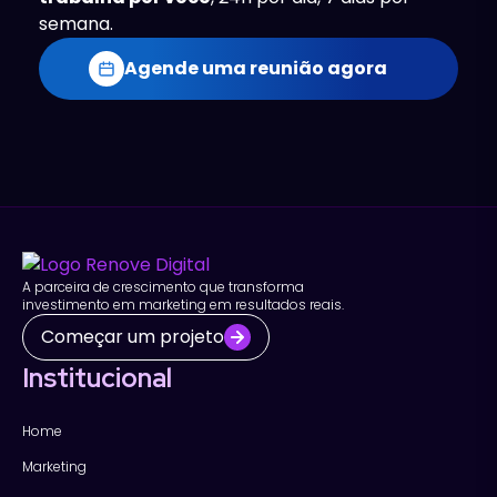
semana.
Agende uma reunião agora
A parceira de crescimento que transforma
investimento em marketing em resultados reais.
Começar um projeto
Institucional
Home
Marketing