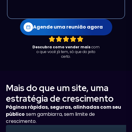
Agende uma reunião agora
Descubra como vender mais
com
o que você já tem, só que do jeito
certo.
Mais do que um site, uma
estratégia de crescimento
Páginas rápidas, seguras, alinhadas com seu
público
sem gambiarra, sem limite de
crescimento.