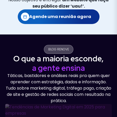
seu público dizer ‘uau!’.
Agende uma reunião agora
BLOG RENOVE
O que a maioria esconde,
a gente ensina
Táticas, bastidores e análises reais pra quem quer
aprender com estratégia, dados e informação.
Tudo sobre marketing digital, tráfego pago, criação
de site e gestão de redes sociais com resultado na
prática.