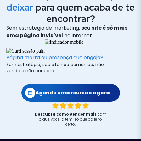
deixar
para quem acaba de te
encontrar?
Sem estratégia de marketing,
seu site é só mais
uma página invisível
na internet
Página morta ou presença que engaja?
Sem estratégia, seu site não comunica, não
vende e não conecta.
Agende uma reunião agora
Descubra como vender mais
com
o que você já tem, só que do jeito
certo.