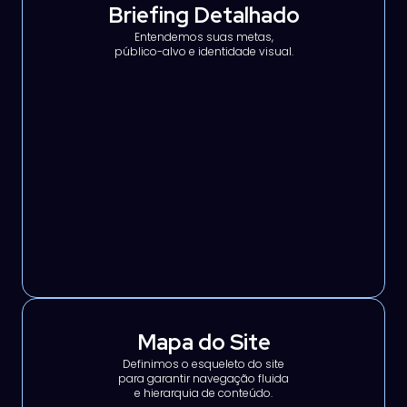
Briefing Detalhado
Entendemos suas metas,
público-alvo e identidade visual.
Mapa do Site
Definimos o esqueleto do site
para garantir navegação fluida
e hierarquia de conteúdo.