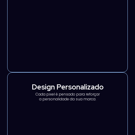
Design Personalizado
Cada pixel é pensado para reforçar
a personalidade da sua marca.