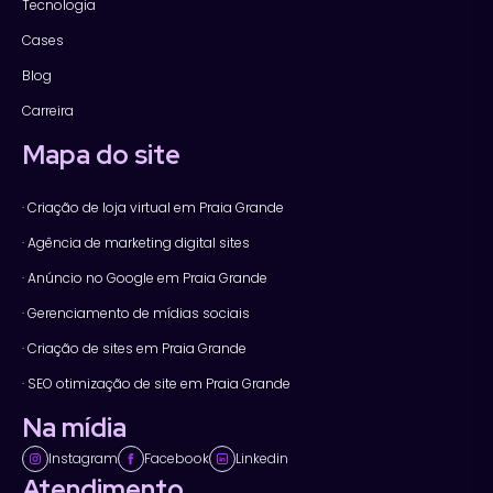
Tecnologia
Cases
Blog
Carreira
Mapa do site
· Criação de loja virtual em Praia Grande
· Agência de marketing digital sites
· Anúncio no Google em Praia Grande
· Gerenciamento de mídias sociais
· Criação de sites em Praia Grande
· SEO otimização de site em Praia Grande
Na mídia
Instagram
Facebook
Linkedin
Atendimento