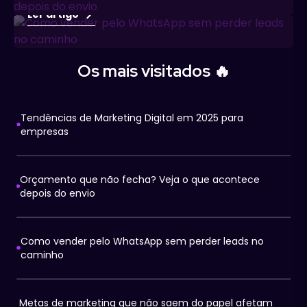
Ler artigo
Os mais visitados 🔥
Tendências de Marketing Digital em 2025 para
empresas
Orçamento que não fecha? Veja o que acontece
depois do envio
Como vender pelo WhatsApp sem perder leads no
caminho
Metas de marketing que não saem do papel afetam