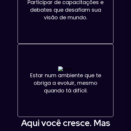
Participar de capacitações e
debates que desafiam sua
visão de mundo.
Estar num ambiente que te
obriga a evoluir, mesmo
quando tá difícil.
Aqui você cresce. Mas