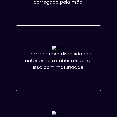
carregado pela mão.
Trabalhar com diversidade e
autonomia e saber respeitar
isso com maturidade.