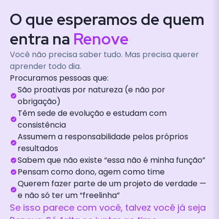
O que esperamos de quem
entra na
Renove
Você não precisa saber tudo. Mas precisa querer
aprender todo dia.
Procuramos pessoas que:
São proativas por natureza (e não por
obrigação)
Têm sede de evolução e estudam com
consistência
Assumem a responsabilidade pelos próprios
resultados
Sabem que não existe “essa não é minha função”
Pensam como dono, agem como time
Querem fazer parte de um projeto de verdade —
e não só ter um “freelinha”
Se isso parece com você, talvez você já seja