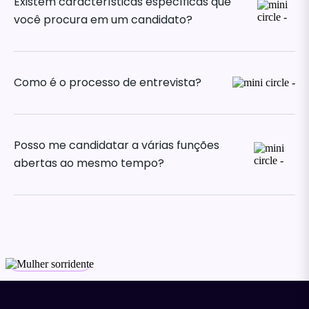
Existem características específicas que
você procura em um candidato?
Como é o processo de entrevista?
Posso me candidatar a várias funções
abertas ao mesmo tempo?