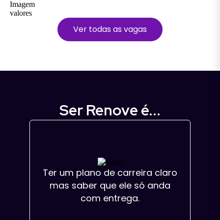
Ver todas as vagas
Ser Renove é...
Ter um plano de carreira claro
mas saber que ele só anda
com entrega.