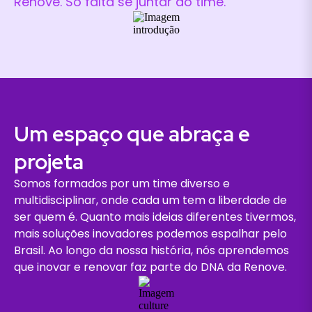
Renove. Só falta se juntar ao time.
Um espaço que abraça e
projeta
Somos formados por um time diverso e
multidisciplinar, onde cada um tem a liberdade de
ser quem é. Quanto mais ideias diferentes tivermos,
mais soluções inovadores podemos espalhar pelo
Brasil. Ao longo da nossa história, nós aprendemos
que inovar e renovar faz parte do DNA da Renove.