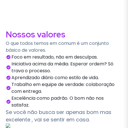
Nossos valores
O que todos temos em comum é um conjunto
básico de valores.
Foco em resultado, não em desculpas.
Iniciativa acima da média. Esperar ordem? Só
trava o processo.
Aprendizado diário como estilo de vida.
Trabalho em equipe de verdade: colaboração
com entrega.
Excelência como padrão. O bom não nos
satisfaz.
Se você não busca ser apenas bom mas
excelente , vai se sentir em casa.