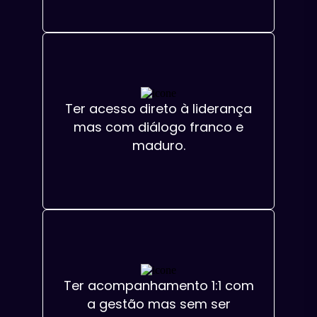
Ter acesso direto à liderança
mas com diálogo franco e
maduro.
Ter acompanhamento 1:1 com
a gestão mas sem ser