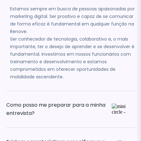
Estamos sempre em busca de pessoas apaixonadas por
marketing digital. Ser proativo e capaz de se comunicar
de forma eficaz é fundamental em qualquer função na
Renove.
Ser conhecedor de tecnologia, colaborativo e, o mais
importante, ter o desejo de aprender e se desenvolver é
fundamental. Investimos em nossos funcionários com
treinamento e desenvolvimento e estamos
comprometidos em oferecer oportunidades de
mobilidade ascendente.
Como posso me preparar para a minha
entrevista?