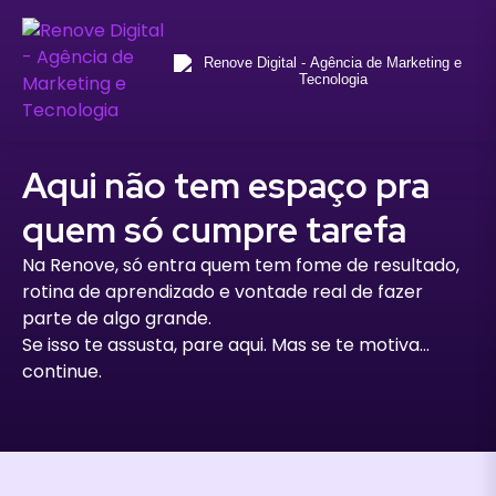
Aqui não tem espaço pra
quem só cumpre tarefa
Na Renove, só entra quem tem fome de resultado,
rotina de aprendizado e vontade real de fazer
parte de algo grande.
Se isso te assusta, pare aqui. Mas se te motiva...
continue.