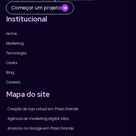
Começar um projeto
Institucional
Home
Marketing
Tecnologia
Cases
Blog
Carreira
Mapa do site
· Criação de loja virtual em Praia Grande
· Agência de marketing digital sites
· Anúncio no Google em Praia Grande