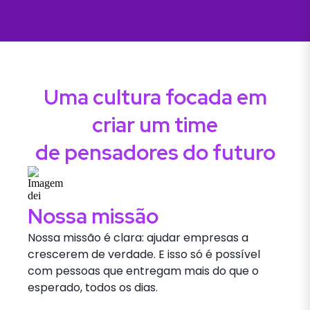
Uma cultura focada em
criar um time
de pensadores do futuro
Nossa missão
Nossa missão é clara: ajudar empresas a
crescerem de verdade. E isso só é possível
com pessoas que entregam mais do que o
esperado, todos os dias.