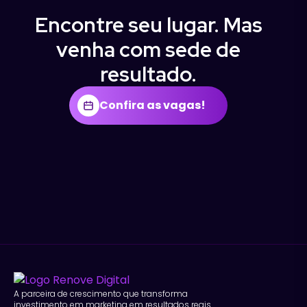
Encontre seu lugar. Mas
venha com sede de
resultado.
Confira as vagas!
A parceira de crescimento que transforma
investimento em marketing em resultados reais.