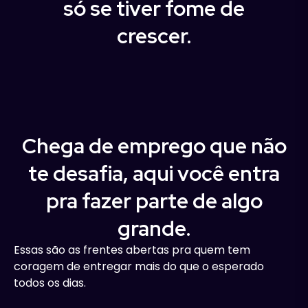
só se tiver fome de
crescer.
Chega de emprego que não
te desafia, aqui você entra
pra fazer parte de algo
grande.
Essas são as frentes abertas pra quem tem
coragem de entregar mais do que o esperado
todos os dias.