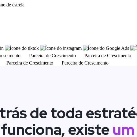
o jeito certo.
Crescimento
Parceira de Crescimento
Parceira de Crescimento
Parceira de Crescimento
Parceira de Crescimento
trás de toda estraté
funciona, existe
um 