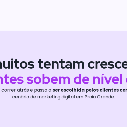
itos tentam cresce
ntes sobem de nível
 correr atrás e passa a
ser escolhida pelos clientes ce
cenário de marketing digital em Praia Grande.