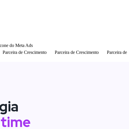
Parceira de Crescimento
Parceira de Crescimento
Parceira de
gia
time