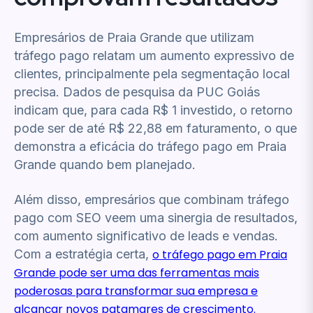
Empresários de Praia Grande que utilizam
tráfego pago relatam um aumento expressivo de
clientes, principalmente pela segmentação local
precisa. Dados de pesquisa da PUC Goiás
indicam que, para cada R$ 1 investido, o retorno
pode ser de até R$ 22,88 em faturamento, o que
demonstra a eficácia do tráfego pago em Praia
Grande quando bem planejado.
Além disso, empresários que combinam tráfego
pago com SEO veem uma sinergia de resultados,
com aumento significativo de leads e vendas.
Com a estratégia certa,
o tráfego pago em Praia
Grande pode ser uma das ferramentas mais
poderosas para transformar sua empresa e
alcançar novos patamares de crescimento.