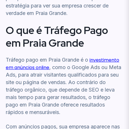
estratégia para ver sua empresa crescer de
verdade em Praia Grande.
O que é Tráfego Pago
em Praia Grande
Tráfego pago em Praia Grande é o
investimento
em anúncios online
, como o Google Ads ou Meta
Ads, para atrair visitantes qualificados para seu
site ou página de vendas. Ao contrário do
tráfego orgânico, que depende de SEO e leva
mais tempo para gerar resultados, o tráfego
pago em Praia Grande oferece resultados
rápidos e mensuráveis.
Com anúncios pagos, sua empresa aparece nas