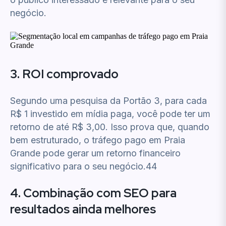
negócio.
3. ROI comprovado
Segundo uma pesquisa da Portão 3, para cada
R$ 1 investido em mídia paga, você pode ter um
retorno de até R$ 3,00. Isso prova que, quando
bem estruturado, o tráfego pago em Praia
Grande pode gerar um retorno financeiro
significativo para o seu negócio.44
4. Combinação com SEO para
resultados ainda melhores