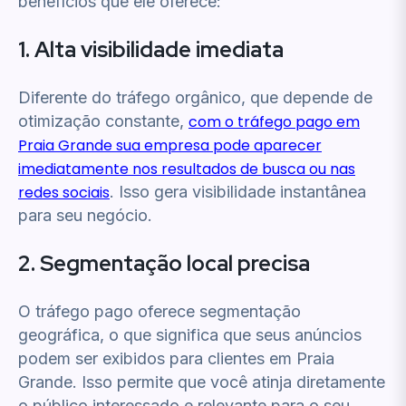
benefícios que ele oferece:
1. Alta visibilidade imediata
Diferente do tráfego orgânico, que depende de
otimização constante,
com o tráfego pago em
Praia Grande sua empresa pode aparecer
imediatamente nos resultados de busca ou nas
redes sociais
. Isso gera visibilidade instantânea
para seu negócio.
2. Segmentação local precisa
O tráfego pago oferece segmentação
geográfica, o que significa que seus anúncios
podem ser exibidos para clientes em Praia
Grande. Isso permite que você atinja diretamente
o público interessado e relevante para o seu