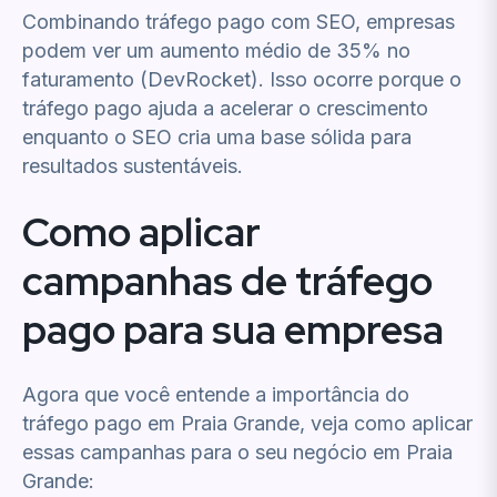
Combinando tráfego pago com SEO, empresas
podem ver um aumento médio de 35% no
faturamento (DevRocket). Isso ocorre porque o
tráfego pago ajuda a acelerar o crescimento
enquanto o SEO cria uma base sólida para
resultados sustentáveis.
Como aplicar
campanhas de tráfego
pago para sua empresa
Agora que você entende a importância do
tráfego pago em Praia Grande, veja como aplicar
essas campanhas para o seu negócio em Praia
Grande: