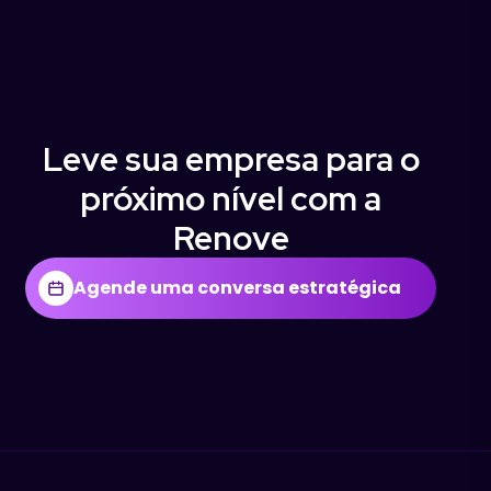
Leve sua empresa para o
próximo nível com a
Renove
Agende uma conversa estratégica