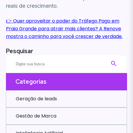
reais de crescimento.
👉 Quer aproveitar o poder do Tráfego Pago em
Praia Grande para atrair mais clientes? A Renove
mostra o caminho para você crescer de verdade.
Pesquisar
Categorias
Geração de leads
Gestão de Marca