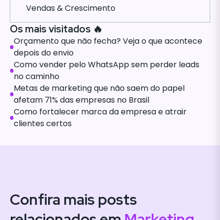
Vendas & Crescimento
Os mais visitados 🔥
Orçamento que não fecha? Veja o que acontece
depois do envio
Como vender pelo WhatsApp sem perder leads
no caminho
Metas de marketing que não saem do papel
afetam 71% das empresas no Brasil
Como fortalecer marca da empresa e atrair
clientes certos
Confira mais posts
relacionados em
Marketing