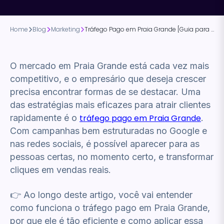
Home
Blog
Marketing
Tráfego Pago em Praia Grande [Guia para empresários]
O mercado em Praia Grande está cada vez mais
competitivo, e o empresário que deseja crescer
precisa encontrar formas de se destacar. Uma
das estratégias mais eficazes para atrair clientes
rapidamente é o
tráfego pago em Praia Grande
.
Com campanhas bem estruturadas no Google e
nas redes sociais, é possível aparecer para as
pessoas certas, no momento certo, e transformar
cliques em vendas reais.
👉 Ao longo deste artigo, você vai entender
como funciona o tráfego pago em Praia Grande,
por que ele é tão eficiente e como aplicar essa