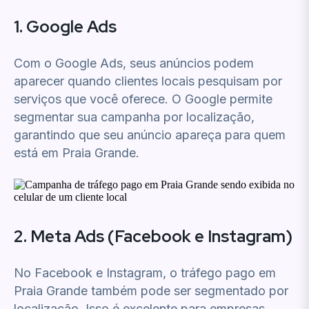
1. Google Ads
Com o Google Ads, seus anúncios podem
aparecer quando clientes locais pesquisam por
serviços que você oferece. O Google permite
segmentar sua campanha por localização,
garantindo que seu anúncio apareça para quem
está em Praia Grande.
2. Meta Ads (Facebook e Instagram)
No Facebook e Instagram, o tráfego pago em
Praia Grande também pode ser segmentado por
localização. Isso é excelente para empresas