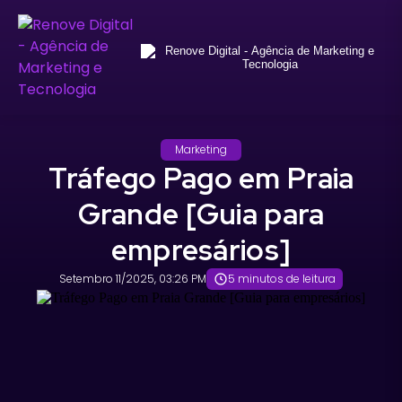
Marketing
Tráfego Pago em Praia
Grande [Guia para
empresários]
Setembro 11/2025, 03:26 PM
5 minutos de leitura