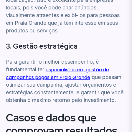
locais, pois você pode criar anúncios
visualmente atraentes e exibi-los para pessoas
em Praia Grande que já têm interesse em seus
produtos ou serviços.
3. Gestão estratégica
Para garantir o melhor desempenho, é
fundamental ter
especialistas em gestão de
campanhas pagas em Praia Grande
que possam
otimizar sua campanha, ajustar orçamentos e
estratégias constantemente, e garantir que você
obtenha o máximo retorno pelo investimento.
Casos e dados que
comprovam resultados