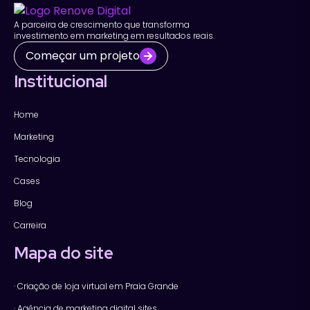
A parceira de crescimento que transforma
investimento em marketing em resultados reais.
Começar um projeto
Institucional
Home
Marketing
Tecnologia
Cases
Blog
Carreira
Mapa do site
· Criação de loja virtual em Praia Grande
· Agência de marketing digital sites