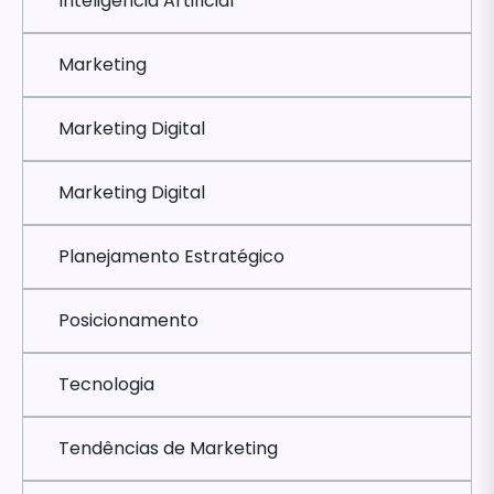
Inteligência Artificial
Marketing
Marketing Digital
Marketing Digital
Planejamento Estratégico
Posicionamento
Tecnologia
Tendências de Marketing