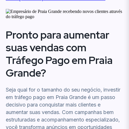
Pronto para aumentar
suas vendas com
Tráfego Pago em Praia
Grande?
Seja qual for o tamanho do seu negócio, investir
em tráfego pago em Praia Grande é um passo
decisivo para conquistar mais clientes e
aumentar suas vendas. Com campanhas bem
estruturadas e acompanhamento especializado,
você transforma anúncios em oportunidades