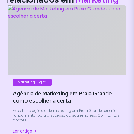
Marketing Digital
Agência de Marketing em Praia Grande
como escolher a certa
Escolher a agência de marketing em Praia Grande certa é
fundamental para o sucesso da sua empresa. Com tantas
opções...
Ler artigo