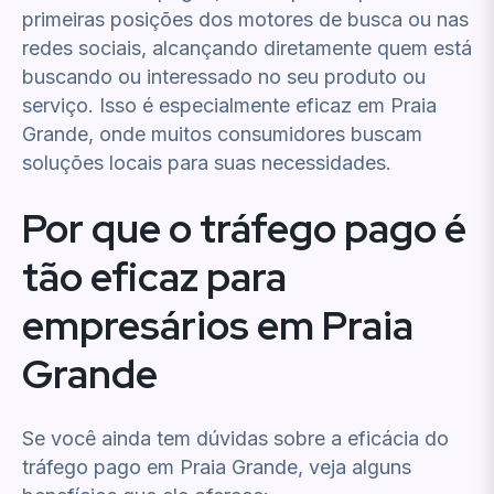
primeiras posições dos motores de busca ou nas
redes sociais, alcançando diretamente quem está
buscando ou interessado no seu produto ou
serviço. Isso é especialmente eficaz em Praia
Grande, onde muitos consumidores buscam
soluções locais para suas necessidades.
Por que o tráfego pago é
tão eficaz para
empresários em Praia
Grande
Se você ainda tem dúvidas sobre a eficácia do
tráfego pago em Praia Grande, veja alguns